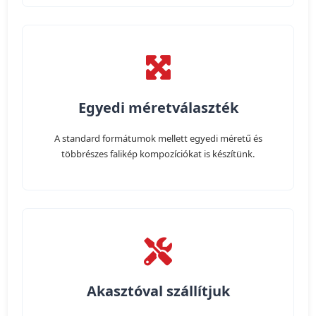
Egyedi méretválaszték
A standard formátumok mellett egyedi méretű és
többrészes falikép kompozíciókat is készítünk.
Akasztóval szállítjuk