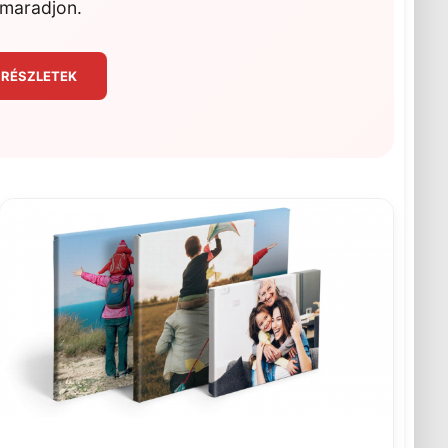
maradjon.
 RÉSZLETEK